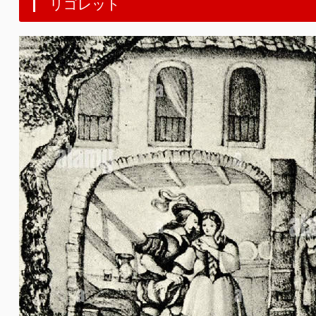
リゴレット