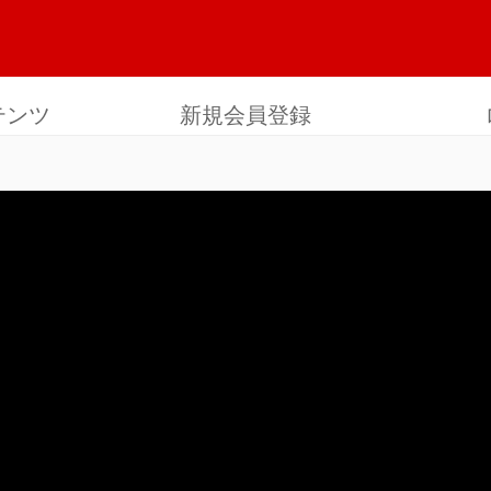
テンツ
新規会員登録