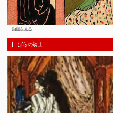
動画を見る
ばらの騎士