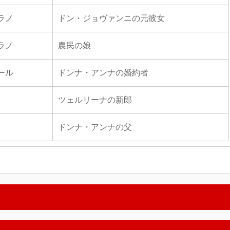
ラノ
ドン・ジョヴァンニの元彼女
ラノ
農民の娘
ール
ドンナ・アンナの婚約者
ツェルリーナの新郎
ドンナ・アンナの父