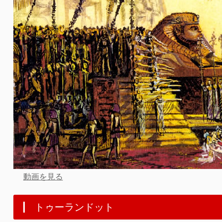
動画を見る
トゥーランドット