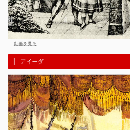
動画を見る
アイーダ