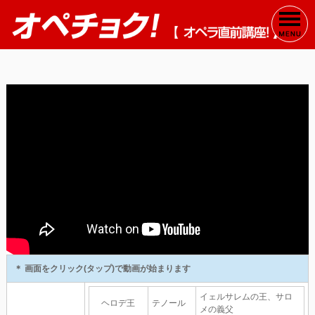
＊ 画面をクリック(タップ)で動画が始まります
イェルサレムの王、サロ
ヘロデ王
テノール
メの義父