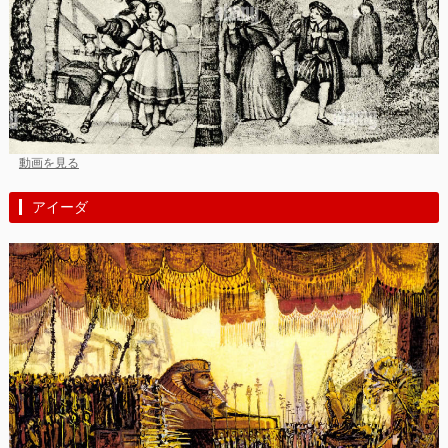
動画を見る
アイーダ