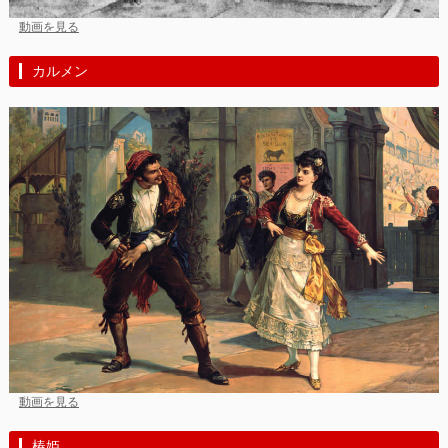
動画を見る
カルメン
動画を見る
椿姫