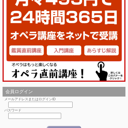
会員ログイン
メールアドレスまたはログインID
パスワード