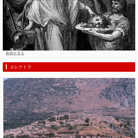
動画を見る
エレクトラ