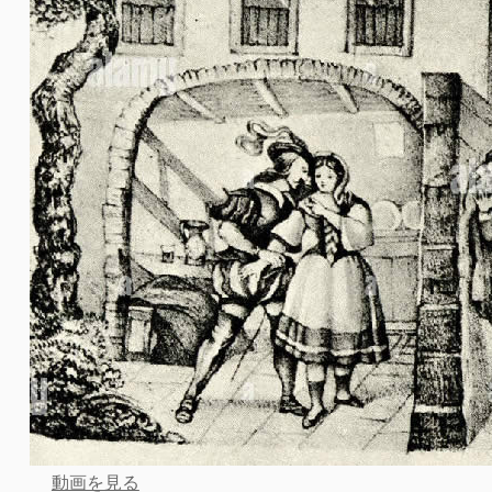
動画を見る