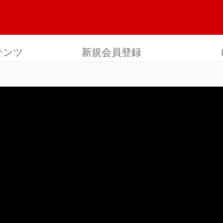
テンツ
新規会員登録