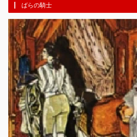
ばらの騎士