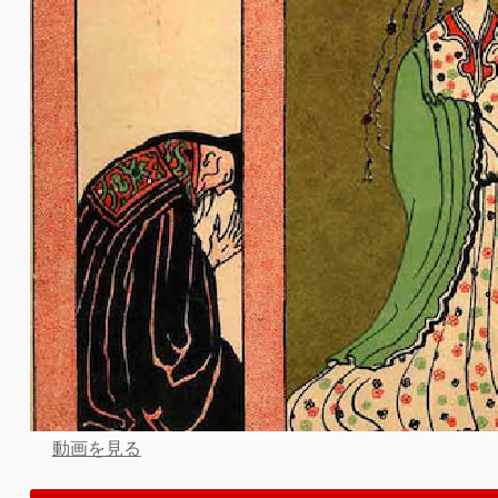
動画を見る