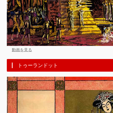
動画を見る
トゥーランドット